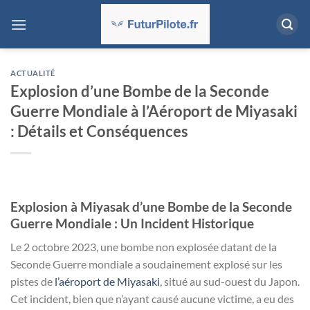
Passer
au
contenu
ACTUALITÉ
Explosion d’une Bombe de la Seconde
Guerre Mondiale à l’Aéroport de Miyasaki
: Détails et Conséquences
Explosion à Miyasak d’une Bombe de la Seconde
Guerre Mondiale : Un Incident Historique
Le 2 octobre 2023, une bombe non explosée datant de la
Seconde Guerre mondiale a soudainement explosé sur les
pistes de
l’aéroport de Miyasaki
, situé au sud-ouest du Japon.
Cet incident, bien que n’ayant causé aucune victime, a eu des