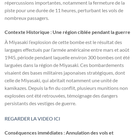
répercussions importantes, notamment la fermeture de la
piste pour une durée de 11 heures, perturbant les vols de
nombreux passagers.
Contexte Historique : Une région ciblée pendant la guerre
À Miyasaki l’explosion de cette bombe est le résultat des
largages effectués par l’armée américaine entre mars et août
1945, période pendant laquelle environ 300 bombes ont été
larguées dans la région de Miyasaki. Ces bombardements
visaient des bases militaires japonaises stratégiques, dont
celle de Miyasaki, qui abritait notamment une unité de
kamikazes. Depuis la fin du conflit, plusieurs munitions non
explosées ont été retrouvées, témoignage des dangers
persistants des vestiges de guerre.
REGARDER LA VIDEO ICI
Conséquences immédiates : Annulation des vols et