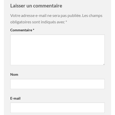
Laisser un commentaire
Votre adresse e-mail ne sera pas publiée.
Les champs
obligatoires sont indiqués avec
*
Commentaire
*
Nom
E-mail