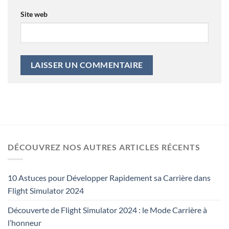
Site web
DÉCOUVREZ NOS AUTRES ARTICLES RÉCENTS
10 Astuces pour Développer Rapidement sa Carrière dans
Flight Simulator 2024
Découverte de Flight Simulator 2024 : le Mode Carrière à
l’honneur