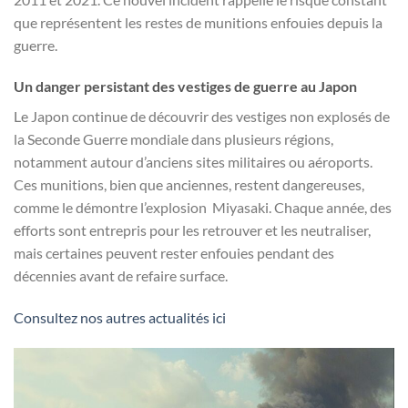
que représentent les restes de munitions enfouies depuis la
guerre.
Un danger persistant des vestiges de guerre au Japon
Le Japon continue de découvrir des vestiges non explosés de
la Seconde Guerre mondiale dans plusieurs régions,
notamment autour d’anciens sites militaires ou aéroports.
Ces munitions, bien que anciennes, restent dangereuses,
comme le démontre l’explosion Miyasaki. Chaque année, des
efforts sont entrepris pour les retrouver et les neutraliser,
mais certaines peuvent rester enfouies pendant des
décennies avant de refaire surface.
Consultez nos autres actualités ici