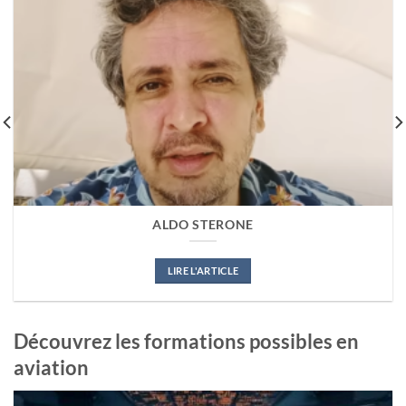
ALDO STERONE
LIRE L'ARTICLE
Découvrez les formations possibles en
aviation