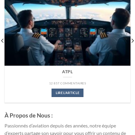
ATPL
12 857 COMMENTAIRES
LIRE L'ARTICLE
À Propos de Nous :
Passionnés d’aviation depuis des années, notre équipe
d’experts partage son savoir pour vous offrir un contenu de