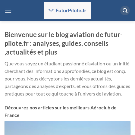
Passer
au
contenu
Bienvenue sur le blog aviation de futur-
pilote.fr : analyses, guides, conseils
,actualités et plus
Que vous soyez un étudiant passionné d’aviation ou un initié
cherchant des informations approfondies, ce blog est conçu
pour vous. Nous décryptons les dernières actualités,
partageons des analyses d’experts, et vous offrons des guides
pratiques pour tout ce qui touche à l’univers de l’aviation.
Découvrez nos articles sur les meilleurs Aéroclub de
France