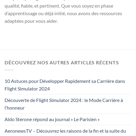
qualité, fiable, et pertinent. Que vous soyez en phase
d’apprentissage ou déjà initié, nous avons des ressources
adaptées pour vous aider.
DÉCOUVREZ NOS AUTRES ARTICLES RÉCENTS
10 Astuces pour Développer Rapidement sa Carrière dans
Flight Simulator 2024
Découverte de Flight Simulator 2024 : le Mode Carrière à
l’honneur
Aldo Sterone répond au journal « Le Parisien »
AeronewsTV – Découvrez les raisons de la fin et la suite du