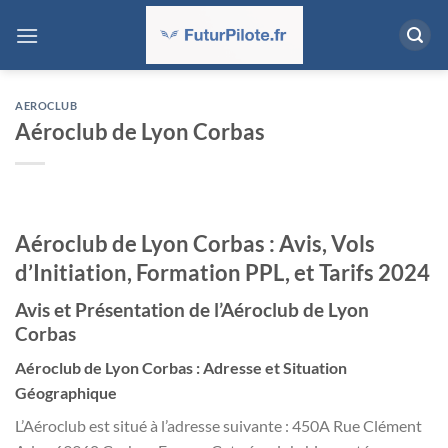
Passer
au
contenu
AEROCLUB
Aéroclub de Lyon Corbas
Aéroclub de Lyon Corbas : Avis, Vols
d’Initiation, Formation PPL, et Tarifs 2024
Avis et Présentation de l’Aéroclub de Lyon
Corbas
Aéroclub de Lyon Corbas : Adresse et Situation
Géographique
L’Aéroclub est situé à l’adresse suivante : 450A Rue Clément