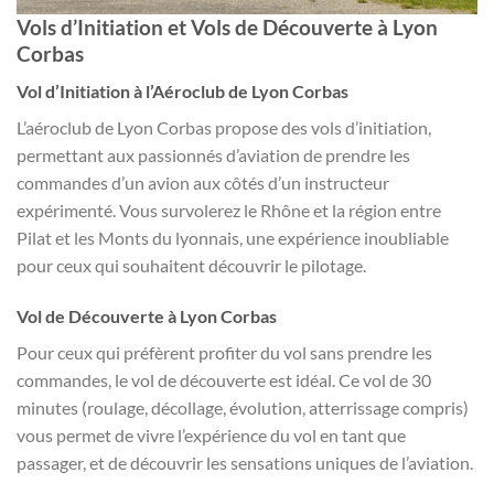
Vols d’Initiation et Vols de Découverte à Lyon
Corbas
Vol d’Initiation à l’Aéroclub de Lyon Corbas
L’aéroclub de Lyon Corbas propose des vols d’initiation,
permettant aux passionnés d’aviation de prendre les
commandes d’un avion aux côtés d’un instructeur
expérimenté. Vous survolerez le Rhône et la région entre
Pilat et les Monts du lyonnais, une expérience inoubliable
pour ceux qui souhaitent découvrir le pilotage.
Vol de Découverte à Lyon Corbas
Pour ceux qui préfèrent profiter du vol sans prendre les
commandes, le vol de découverte est idéal. Ce vol de 30
minutes (roulage, décollage, évolution, atterrissage compris)
vous permet de vivre l’expérience du vol en tant que
passager, et de découvrir les sensations uniques de l’aviation.