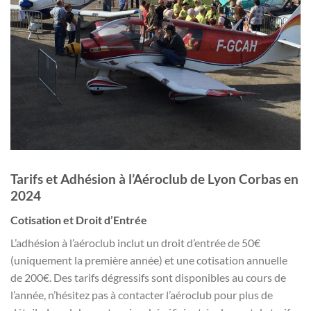
Tarifs et Adhésion à l’Aéroclub de Lyon Corbas en
2024
Cotisation et Droit d’Entrée
L’adhésion à l’aéroclub inclut un droit d’entrée de 50€
(uniquement la première année) et une cotisation annuelle
de 200€. Des tarifs dégressifs sont disponibles au cours de
l’année, n’hésitez pas à contacter l’aéroclub pour plus de