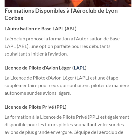
Formations Disponibles à l’Aéroclub de Lyon
Corbas
L’Autorisation de Base LAPL (ABL)
L’aéroclub propose la formation à l’Autorisation de Base
LAPL (ABL), une option parfaite pour les débutants
souhaitant s’initier à l’aviation.
Licence de Pilote d’Avion Léger (
LAPL
)
La Licence de Pilote d’Avion Léger (LAPL) est une étape
supplémentaire pour ceux qui souhaitent piloter de manière
autonome sur des avions légers.
Licence de Pilote Privé (PPL)
La formation à la Licence de Pilote Privé (PPL) est également
disponible pour les futurs pilotes souhaitant voler sur des
avions de plus grande envergure. L’équipe de l’aéroclub de