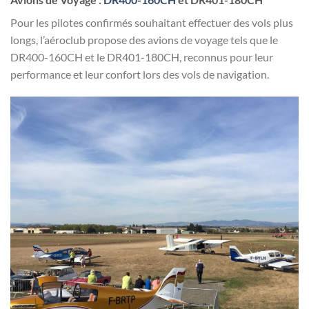
Pour les pilotes confirmés souhaitant effectuer des vols plus
longs, l’aéroclub propose des avions de voyage tels que le
DR400-160CH et le DR401-180CH, reconnus pour leur
performance et leur confort lors des vols de navigation.