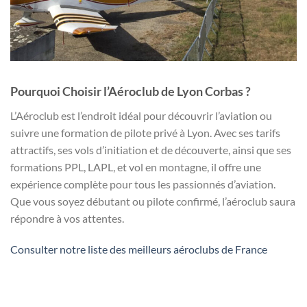
Pourquoi Choisir l’Aéroclub de Lyon Corbas ?
L’Aéroclub est l’endroit idéal pour découvrir l’aviation ou
suivre une formation de pilote privé à Lyon. Avec ses tarifs
attractifs, ses vols d’initiation et de découverte, ainsi que ses
formations PPL, LAPL, et vol en montagne, il offre une
expérience complète pour tous les passionnés d’aviation.
Que vous soyez débutant ou pilote confirmé, l’aéroclub saura
répondre à vos attentes.
Consulter notre liste des meilleurs aéroclubs de France