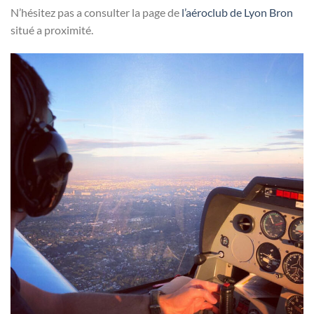
N’hésitez pas a consulter la page de
l’aéroclub de Lyon Bron
situé a proximité.