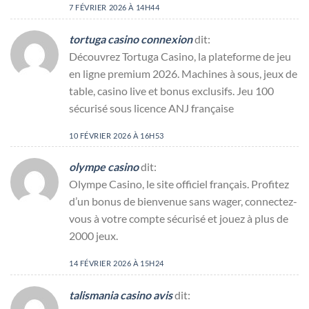
7 FÉVRIER 2026 À 14H44
tortuga casino connexion
dit:
Découvrez Tortuga Casino, la plateforme de jeu
en ligne premium 2026. Machines à sous, jeux de
table, casino live et bonus exclusifs. Jeu 100
sécurisé sous licence ANJ française
10 FÉVRIER 2026 À 16H53
olympe casino
dit:
Olympe Casino, le site officiel français. Profitez
d’un bonus de bienvenue sans wager, connectez-
vous à votre compte sécurisé et jouez à plus de
2000 jeux.
14 FÉVRIER 2026 À 15H24
talismania casino avis
dit: