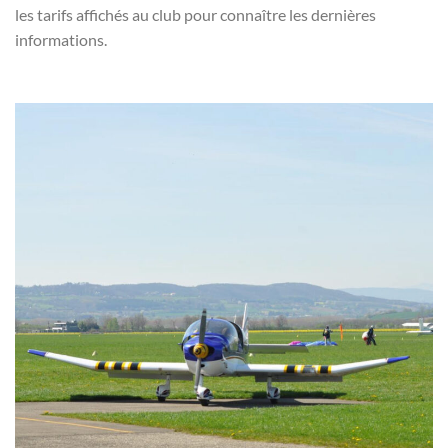
les tarifs affichés au club pour connaître les dernières
informations.