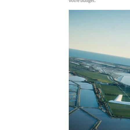
votre budget.