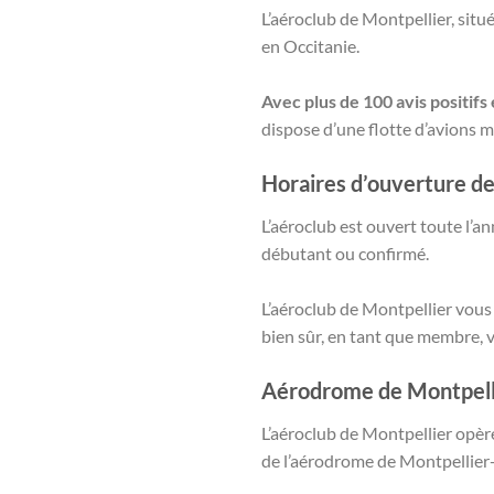
L’aéroclub de Montpellier, situ
en Occitanie.
Avec plus de 100 avis positifs 
dispose d’une flotte d’avions 
Horaires d’ouverture de
L’aéroclub est ouvert toute l’a
débutant ou confirmé.
L’aéroclub de Montpellier vous
bien sûr, en tant que membre, 
Aérodrome de Montpelli
L’aéroclub de Montpellier opèr
de l’aérodrome de Montpellier-C