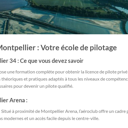
ontpellier : Votre école de pilotage
er 34 : Ce que vous devez savoir
ose une formation complète pour obtenir la licence de pilote privé
s théoriques et pratiques adaptés à tous les niveaux de compétenc
aires pour devenir un pilote qualifié.
ier Arena :
 Situé à proximité de Montpellier Arena, l’aéroclub offre un cadre 
s modernes et un accès facile depuis le centre-ville.