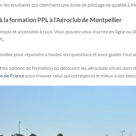
r les étudiants qui cherchent une école de pilotage de qualité à Mo
à la formation PPL à l’Aéroclub de Montpellier
simple et accessible à tous. Vous pouvez vous inscrire en ligne ou 
L.
ponible pour répondre à toutes vos questions et vous guider tout a
tres options de formation ou découvrir les aéroclubs situés dans d
bs de France
pour trouver celui qui correspond le mieux à vos beso