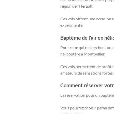
région de l’Hérault.
Ces vols offrent une occasion u
expérimenté.
Baptême de l’air en hél
Pour ceux qui recherchent une 
hélicoptère à Montpellier.
Ces vols permettent de profiter
amateurs de sensations fortes.
Comment réserver votre 
La réservation pour un baptême d
Vous pourrez choisir parmi diff