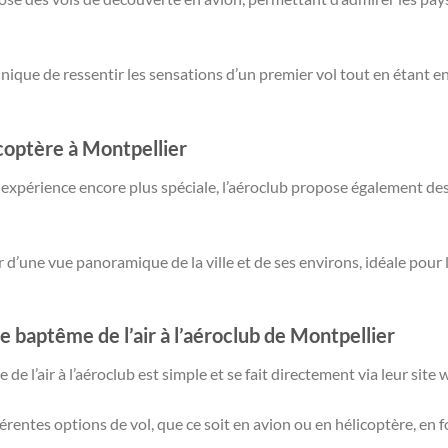
nique de ressentir les sensations d’un premier vol tout en étant e
icoptère à Montpellier
expérience encore plus spéciale, l’aéroclub propose également des
 d’une vue panoramique de la ville et de ses environs, idéale pour 
baptême de l’air à l’aéroclub de Montpellier
e l’air à l’aéroclub est simple et se fait directement via leur site
érentes options de vol, que ce soit en avion ou en hélicoptère, en 