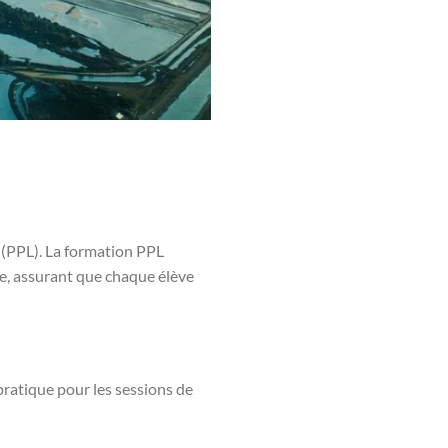
 (PPL). La formation PPL
e, assurant que chaque élève
pratique pour les sessions de