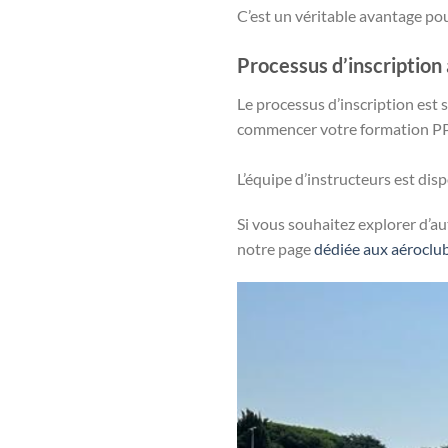
C’est un véritable avantage pou
Processus d’inscription 
Le processus d’inscription est 
commencer votre formation PP
L’équipe d’instructeurs est dis
Si vous souhaitez explorer d’au
notre page
dédiée aux aéroclu